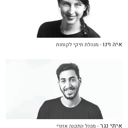
איה וינו
-
מנהלת תיקי לקוחות
איתי נגר
-
מנהל התקנה אזורי