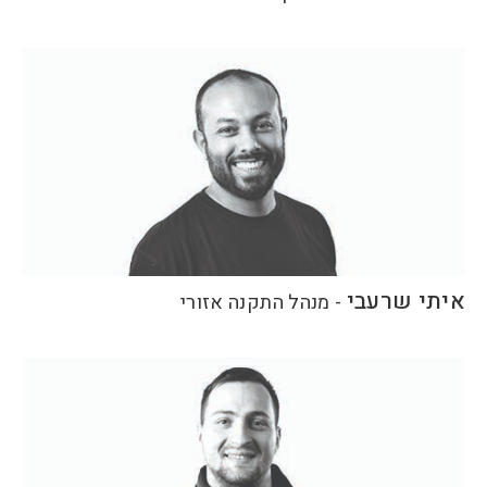
איתי שרעבי
-
מנהל התקנה אזורי