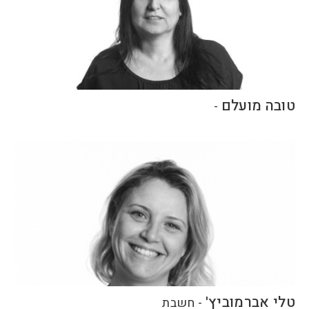
טובה מועלם
-
טלי אברמוביץ'
-
חשבת