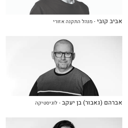
אביב קובי
-
מנהל התקנה אזורי
אברהם (גאבור) בן יעקב
-
לוגיסטיקה