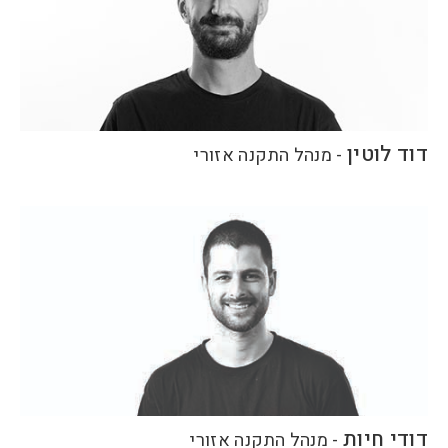
דוד לוטין
-
מנהל התקנה אזורי
דודי חיות
-
מנהל התקנה אזורי