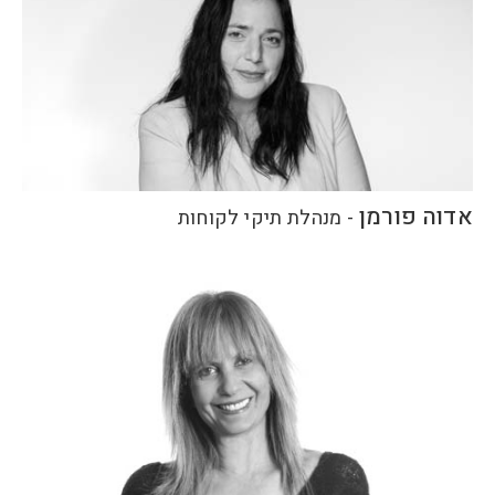
אדוה פורמן
-
מנהלת תיקי לקוחות