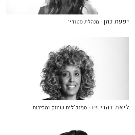
יפעת כהן
-
מנהלת סטודיו
ליאת דהרי זיו
-
סמנכ"לית שיווק ומכירות