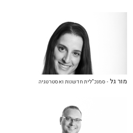
מור גל
-
סמנכ"לית חדשנות ואסטרטגיה