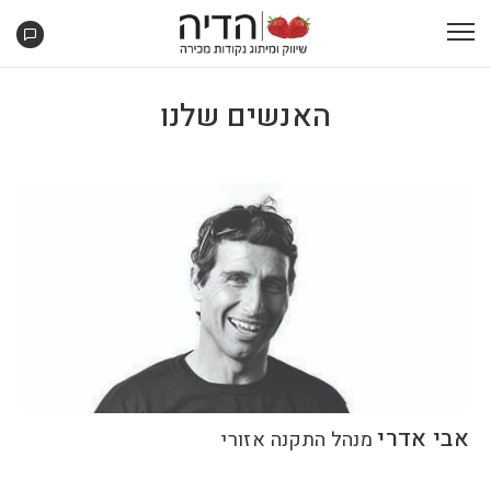
האנשים שלנו
אבי אדרי
מנהל התקנה אזורי