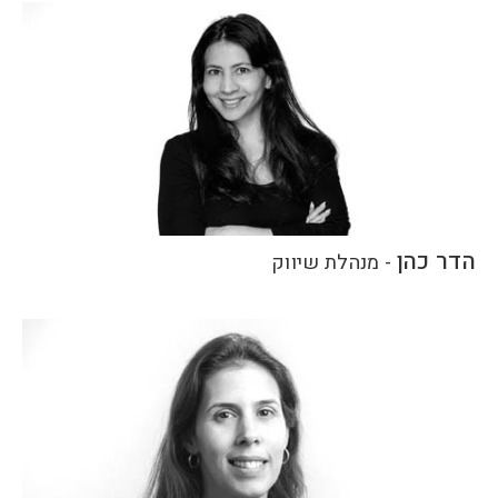
הדר כהן
-
מנהלת שיווק