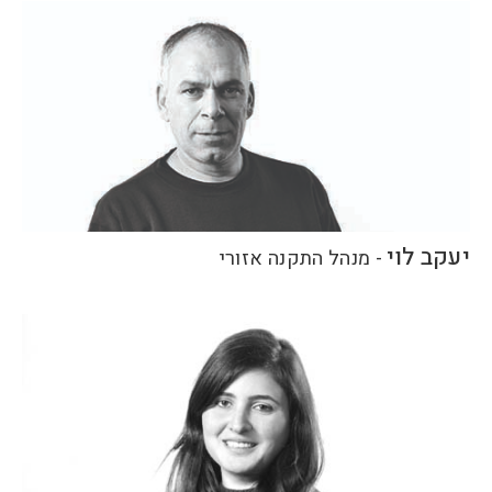
יעקב לוי
-
מנהל התקנה אזורי