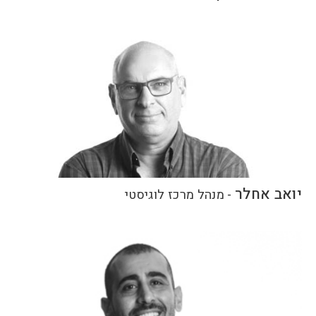
יואב אחלר
-
מנהל מרכז לוגיסטי