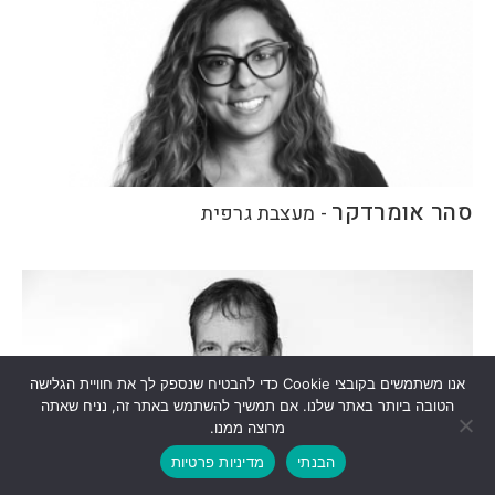
סהר אומרדקר
-
מעצבת גרפית
אנו משתמשים בקובצי Cookie כדי להבטיח שנספק לך את חוויית הגלישה
הטובה ביותר באתר שלנו. אם תמשיך להשתמש באתר זה, נניח שאתה
מרוצה ממנו.
הבנתי
מדיניות פרטיות