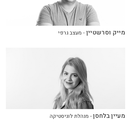
מייק וסרשטיין
-
מעצב גרפי
מעיין בלחסן
-
מנהלת לוגיסטיקה