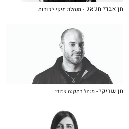
חן אבדי חג'אג'
-
מנהלת תיקי לקוחות
חן שריקי
-
מנהל התקנה אזורי