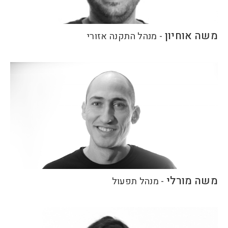
משה אוחיון
-
מנהל התקנה אזורי
משה מורלי
-
מנהל תפעול