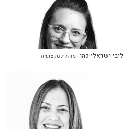
ליבי ישראלי-כהן
-
מנהלת מקצועית