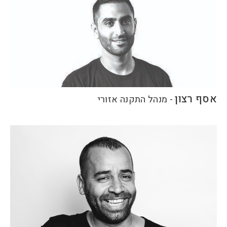
אסף רצון
-
מנהל התקנה אזורי