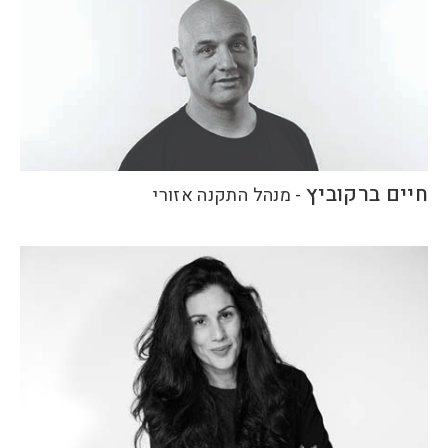
חיים ברקוביץ
-
מנהל התקנה אזורי