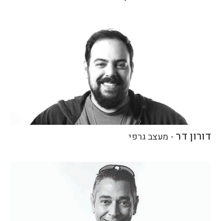
דורון דר
-
מעצב גרפי