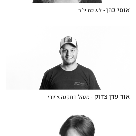
אוסי כהן
-
לשכת יו"ר
אור עדן צדוק
-
מנהל התקנה אזורי