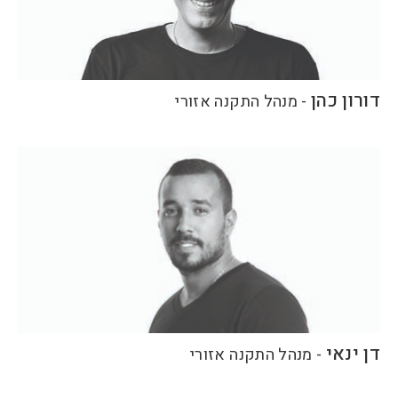
דורון כהן
-
מנהל התקנה אזורי
דן ינאי
-
מנהל התקנה אזורי