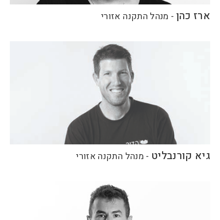
ארז כהן
-
מנהל התקנה אזורי
גיא קורנבליט
-
מנהל התקנה אזורי