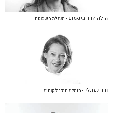
הילה הדר ביסמוט
-
הנהלת חשבונות
ורד נפתלי
-
מנהלת תיקי לקוחות