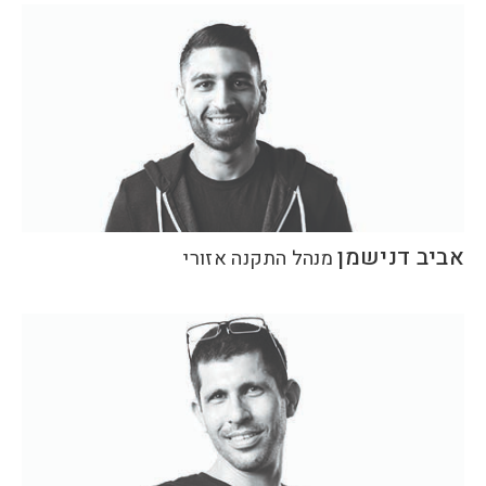
אביב דנישמן
מנהל התקנה אזורי