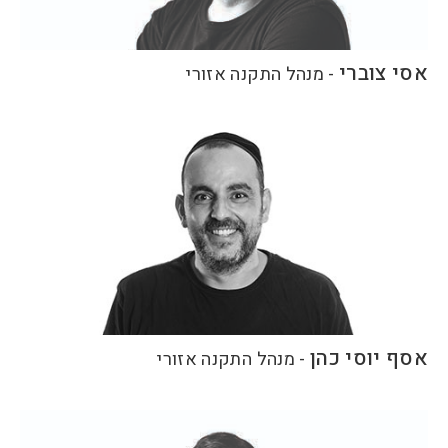
אסי צוברי
-
מנהל התקנה אזורי
אסף יוסי כהן
-
מנהל התקנה אזורי