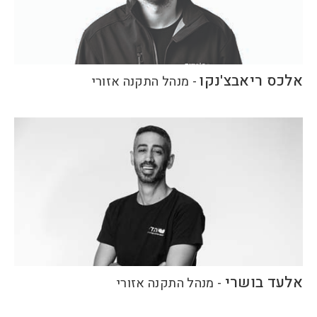
אלכס ריאבצ'נקו
-
מנהל התקנה אזורי
אלעד בושרי
-
מנהל התקנה אזורי