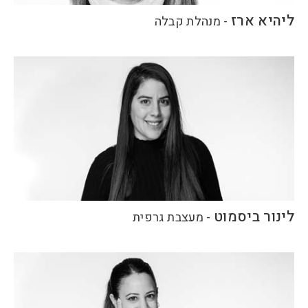
ליהיא ארז
-
מנהלת קבלה
לינור ביסמוט
-
מעצבת גרפית