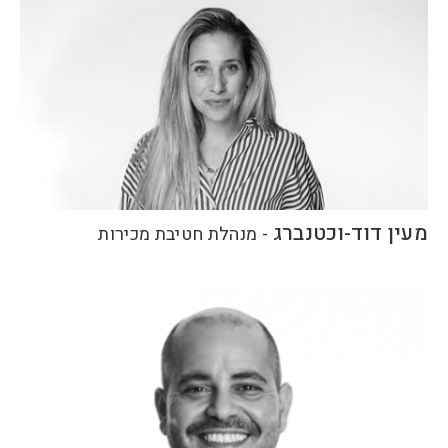
מעין דוד-וכטנברג
-
מנהלת חטיבת מכירות