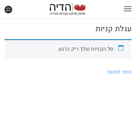
עגלת קניות
סל הקניות שלך ריק כרגע.
חזור לחנות