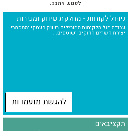
לפגוש אתכם.
ניהול לקוחות - מחלקת שיווק ומכירות
עבודה מול הלקוחות המובילים בשוק העסקי והמסחרי
יצירת קשרים הדוקים ושוטפים...
להגשת מועמדות
תקציבאים