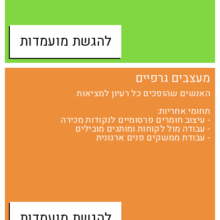
להגשת מועמדות
מעצבים גרפיים
האנשים שהופכים כל רעיון למציאות
תחומי אחריות:
- עיצוב חומרים פרסומיים לנקודות מכירה
- עבודה מול לקוחות ומותגים מובילים
- עבודת ממשקים פנים ארגונית
להגשת מועמדות