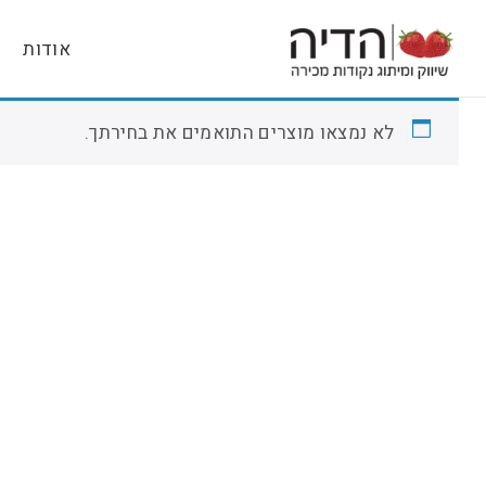
אודות
לא נמצאו מוצרים התואמים את בחירתך.