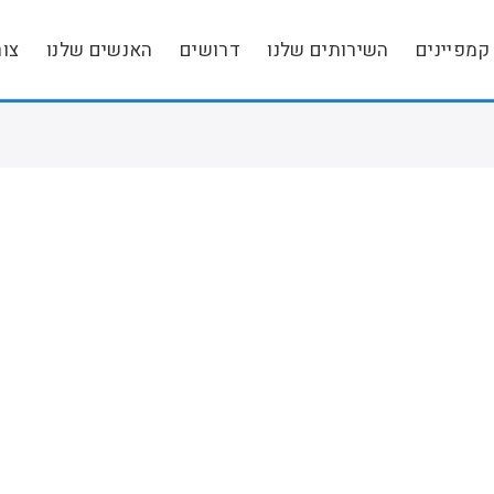
קמפיינים
השירותים שלנו
דרושים
האנשים שלנו
צו